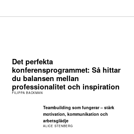
Det perfekta
konferensprogrammet: Så hittar
du balansen mellan
professionalitet och inspiration
FILIPPA BACKMAN
Teambuilding som fungerar – stärk
motivation, kommunikation och
arbetsglädje
ALICE STENBERG