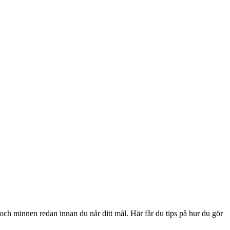
 och minnen redan innan du når ditt mål. Här får du tips på hur du gör