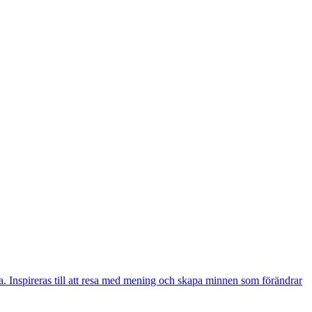
. Inspireras till att resa med mening och skapa minnen som förändrar