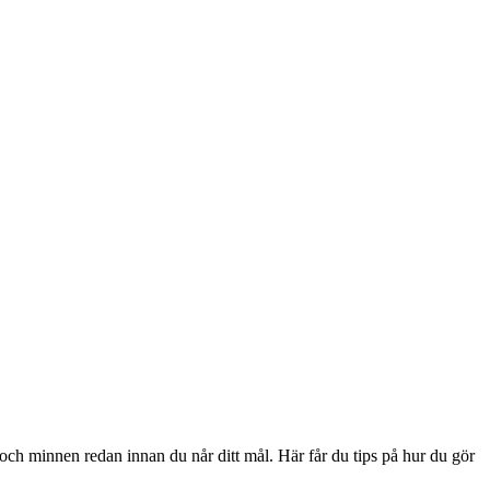
 och minnen redan innan du når ditt mål. Här får du tips på hur du gör