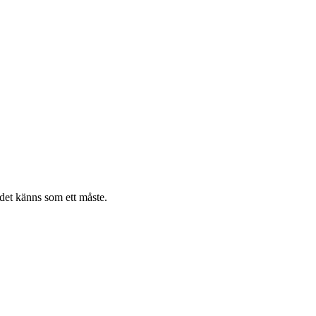
 det känns som ett måste.