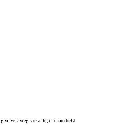
givetvis avregistrera dig när som helst.